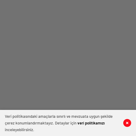
Veri politikasındaki amaçlarla sınırlı ve mevzuata uygun şekilde
çerez konumlandırmaktayız. Detaylar için
veri politikamızı
inceleyebilirsiniz.