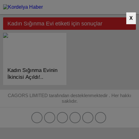
X
Kadın Sığınma Evi etiketi için sonuçlar
Kadın Sığınma Evinin
İkincisi Açıldı!..
CAGORS LIMITED tarafından desteklenmektedir . Her hakkı
saklıdır.