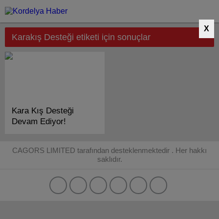
X
Karakış Desteği etiketi için sonuçlar
Kara Kış Desteği
Devam Ediyor!
CAGORS LIMITED tarafından desteklenmektedir . Her hakkı
saklıdır.