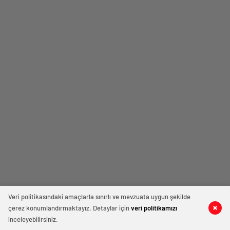
Veri politikasındaki amaçlarla sınırlı ve mevzuata uygun şekilde
çerez konumlandırmaktayız. Detaylar için
veri politikamızı
inceleyebilirsiniz.