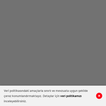
Veri politikasındaki amaçlarla sınırlı ve mevzuata uygun şekilde
çerez konumlandırmaktayız. Detaylar için
veri politikamızı
inceleyebilirsiniz.