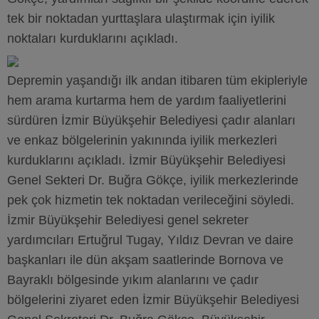
tek bir noktadan yurttaşlara ulaştırmak için iyilik
noktaları kurduklarını açıkladı.
Depremin yaşandığı ilk andan itibaren tüm ekipleriyle
hem arama kurtarma hem de yardım faaliyetlerini
sürdüren İzmir Büyükşehir Belediyesi çadır alanları
ve enkaz bölgelerinin yakınında iyilik merkezleri
kurduklarını açıkladı. İzmir Büyükşehir Belediyesi
Genel Sekteri Dr. Buğra Gökçe, iyilik merkezlerinde
pek çok hizmetin tek noktadan verileceğini söyledi.
İzmir Büyükşehir Belediyesi genel sekreter
yardımcıları Ertuğrul Tugay, Yıldız Devran ve daire
başkanları ile dün akşam saatlerinde Bornova ve
Bayraklı bölgesinde yıkım alanlarını ve çadır
bölgelerini ziyaret eden İzmir Büyükşehir Belediyesi