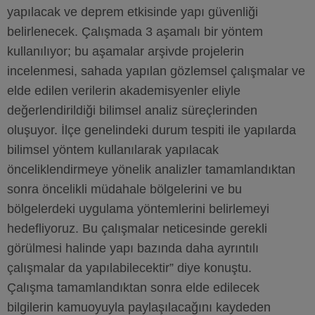
yapılacak ve deprem etkisinde yapı güvenliği
belirlenecek. Çalışmada 3 aşamalı bir yöntem
kullanılıyor; bu aşamalar arşivde projelerin
incelenmesi, sahada yapılan gözlemsel çalışmalar ve
elde edilen verilerin akademisyenler eliyle
değerlendirildiği bilimsel analiz süreçlerinden
oluşuyor. İlçe genelindeki durum tespiti ile yapılarda
bilimsel yöntem kullanılarak yapılacak
önceliklendirmeye yönelik analizler tamamlandıktan
sonra öncelikli müdahale bölgelerini ve bu
bölgelerdeki uygulama yöntemlerini belirlemeyi
hedefliyoruz. Bu çalışmalar neticesinde gerekli
görülmesi halinde yapı bazında daha ayrıntılı
çalışmalar da yapılabilecektir” diye konuştu.
Çalışma tamamlandıktan sonra elde edilecek
bilgilerin kamuoyuyla paylaşılacağını kaydeden