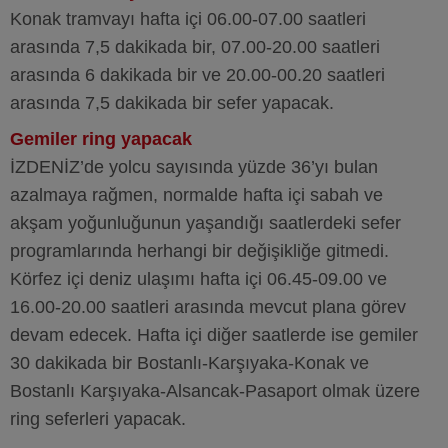
Konak tramvayı hafta içi 06.00-07.00 saatleri
arasında 7,5 dakikada bir, 07.00-20.00 saatleri
arasında 6 dakikada bir ve 20.00-00.20 saatleri
arasında 7,5 dakikada bir sefer yapacak.
Gemiler ring yapacak
İZDENİZ’de yolcu sayısında yüzde 36’yı bulan
azalmaya rağmen, normalde hafta içi sabah ve
akşam yoğunluğunun yaşandığı saatlerdeki sefer
programlarında herhangi bir değişikliğe gitmedi.
Körfez içi deniz ulaşımı hafta içi 06.45-09.00 ve
16.00-20.00 saatleri arasında mevcut plana görev
devam edecek. Hafta içi diğer saatlerde ise gemiler
30 dakikada bir Bostanlı-Karşıyaka-Konak ve
Bostanlı Karşıyaka-Alsancak-Pasaport olmak üzere
ring seferleri yapacak.