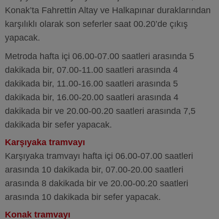
Konak’ta Fahrettin Altay ve Halkapınar duraklarından
karşılıklı olarak son seferler saat 00.20’de çıkış
yapacak.
Metroda hafta içi 06.00-07.00 saatleri arasında 5
dakikada bir, 07.00-11.00 saatleri arasında 4
dakikada bir, 11.00-16.00 saatleri arasında 5
dakikada bir, 16.00-20.00 saatleri arasında 4
dakikada bir ve 20.00-00.20 saatleri arasında 7,5
dakikada bir sefer yapacak.
Karşıyaka tramvayı
Karşıyaka tramvayı hafta içi 06.00-07.00 saatleri
arasında 10 dakikada bir, 07.00-20.00 saatleri
arasında 8 dakikada bir ve 20.00-00.20 saatleri
arasında 10 dakikada bir sefer yapacak.
Konak tramvayı