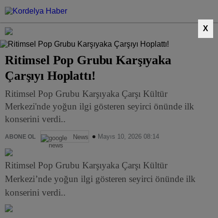
X
Ritimsel Pop Grubu Karşıyaka
Çarşıyı Hoplattı!
Ritimsel Pop Grubu Karşıyaka Çarşı Kültür
Merkezi'nde yoğun ilgi gösteren seyirci önünde ilk
konserini verdi..
Mayıs 10, 2026 08:14
ABONE OL
News
Ritimsel Pop Grubu Karşıyaka Çarşı Kültür
Merkezi’nde yoğun ilgi gösteren seyirci önünde ilk
konserini verdi..