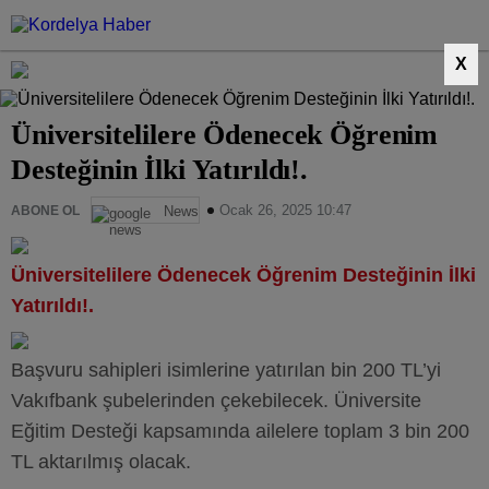
X
Üniversitelilere Ödenecek Öğrenim
Desteğinin İlki Yatırıldı!.
Ocak 26, 2025 10:47
ABONE OL
News
Üniversitelilere Ödenecek Öğrenim Desteğinin İlki
Yatırıldı!.
Başvuru sahipleri isimlerine yatırılan bin 200 TL’yi
Vakıfbank şubelerinden çekebilecek. Üniversite
Eğitim Desteği kapsamında ailelere toplam 3 bin 200
TL aktarılmış olacak.