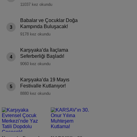
11037 kez okundu
Babalar ve Çocuklar Doğa
Kampında Buluşacak!
3
9178 kez okundu
Karşıyaka’da İlaçlama
Seferberliği Başladı!
4
9060 kez okundu
Karşıyaka’da 19 Mayıs
Festivalle Kutlanıyor!
5
8880 kez okundu