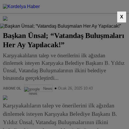
X
Başkan Ünsal; “Vatandaş Buluşmaları
Her Ay Yapılacak!”
Karşıyakalıların talep ve önerilerini ilk ağızdan
dinlemek isteyen Karşıyaka Belediye Başkanı B. Yıldız
Ünsal, Vatandaş Buluşmalarının ilkini belediye
binasında gerçekleştirdi...
Ocak 26, 2025 10:43
ABONE OL
News
Karşıyakalıların talep ve önerilerini ilk ağızdan
dinlemek isteyen Karşıyaka Belediye Başkanı B.
Yıldız Ünsal, Vatandaş Buluşmalarının ilkini