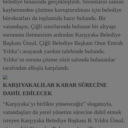
belediye binasında gerçekleştirdi. Sorunların zaman
kaybetmeden çözüme kavuşturulması için belediye
bürokratları da toplantıda hazır bulundu. Bir
vatandaşın, Çiğli sınırlarında bulunan bir altyapı
sorununu iletmesinin ardından Karşıyaka Belediye
Başkanı Ünsal, Çiğli Belediye Başkanı Onur Emrah
Yıldız’ı arayarak yardım talebinde bulundu.
Yıldız’ın sorunu çözme sözü salonda bulunanlar
tarafından alkışla karşılandı.
KARŞIYAKALILAR KARAR SÜRECİNE
DAHİL EDİLECEK
“Karşıyaka’yı birlikte yöneteceğiz” sloganıyla,
vatandaşları da yerel yönetim sürecine dahil etmek
isteyen Karşıyaka Belediye Başkanı B. Yıldız Ünsal,