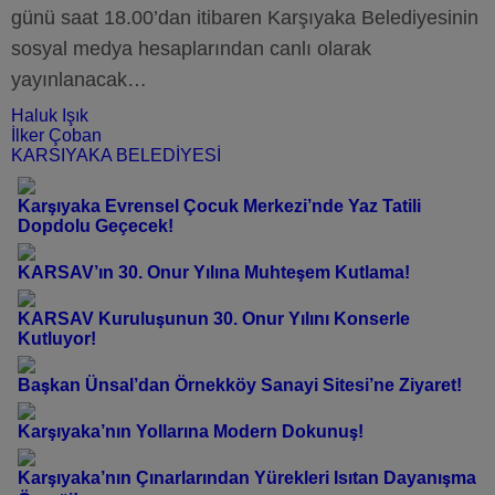
günü saat 18.00’dan itibaren Karşıyaka Belediyesinin
sosyal medya hesaplarından canlı olarak
yayınlanacak…
Haluk Işık
İlker Çoban
KARSIYAKA BELEDİYESİ
Karşıyaka Evrensel Çocuk Merkezi’nde Yaz Tatili
Dopdolu Geçecek!
KARSAV’ın 30. Onur Yılına Muhteşem Kutlama!
KARSAV Kuruluşunun 30. Onur Yılını Konserle
Kutluyor!
Başkan Ünsal’dan Örnekköy Sanayi Sitesi’ne Ziyaret!
Karşıyaka’nın Yollarına Modern Dokunuş!
Karşıyaka’nın Çınarlarından Yürekleri Isıtan Dayanışma