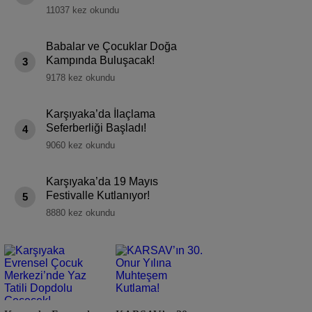
11037 kez okundu
Babalar ve Çocuklar Doğa
Kampında Buluşacak!
3
9178 kez okundu
Karşıyaka’da İlaçlama
Seferberliği Başladı!
4
9060 kez okundu
Karşıyaka’da 19 Mayıs
Festivalle Kutlanıyor!
5
8880 kez okundu