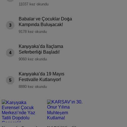
11037 kez okundu
Babalar ve Çocuklar Doğa
Kampında Buluşacak!
3
9178 kez okundu
Karşıyaka’da İlaçlama
Seferberliği Başladı!
4
9060 kez okundu
Karşıyaka’da 19 Mayıs
Festivalle Kutlanıyor!
5
8880 kez okundu