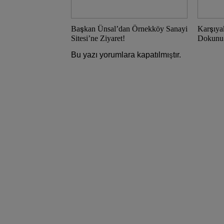
Başkan Ünsal’dan Örnekköy Sanayi
Karşıya
Sitesi’ne Ziyaret!
Dokunu
Bu yazı yorumlara kapatılmıştır.