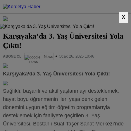
X
Karşıyaka’da 3. Yaş Üniversitesi Yola
Çıktı!
Ocak 26, 2025 10:46
ABONE OL
News
Karşıyaka’da 3. Yaş Üniversitesi Yola Çıktı!
Sağlıklı, başarılı ve aktif yaşlanmayı desteklemek;
hayat boyu öğrenmenin ileri yaşa denk gelen
dönemini uygun eğitim-öğretim programlarıyla
desteklemek için faaliyete geçirilen 3. Yaş
Üniversitesi, Bostanlı Suat Taşer Sanat Merkezi’nde