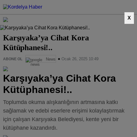
X
Karşıyaka’ya Cihat Kora
Kütüphanesi!..
Ocak 26, 2025 10:49
ABONE OL
News
Karşıyaka’ya Cihat Kora
Kütüphanesi!..
Toplumda okuma alışkanlığının artmasına katkı
sağlamak ve edebi eserlere erişimi kolaylaştırmak
için çalışan Karşıyaka Belediyesi, kente yeni bir
kütüphane kazandırdı.