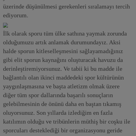
üzerinde düşünülmesi gerekenleri sıralamayı tercih
ediyorum.
İlk olarak sporu tüm ülke sathına yaymak zorunda
olduğumuzu artık anlamak durumundayız. Aksi
halde sporun kitleselleşmesini sağlayamadığınız
gibi elit sporun kaynağını oluşturacak havuzu da
derinleştiremiyorsunuz. Ve tabii ki bu madde ile
bağlantılı olan ikinci maddedeki spor kültürünün
yaygınlaşmasına ve başta atletizm olmak üzere
diğer tüm spor dallarında başarılı sonuçların
gelebilmesinin de önünü daha en baştan tıkamış
oluyorsunuz. Son yıllarda izlediğim en fazla
katılımın olduğu ve tribünlerin müthiş bir coşku ile
sporcuları desteklediği bir organizasyonu geride