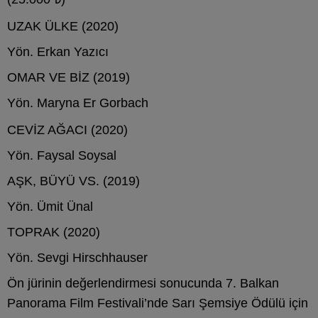
UZAK ÜLKE (2020)
Yön. Erkan Yazıcı
OMAR VE BİZ (2019)
Yön. Maryna Er Gorbach
CEVİZ AĞACI (2020)
Yön. Faysal Soysal
AŞK, BÜYÜ VS. (2019)
Yön. Ümit Ünal
TOPRAK (2020)
Yön. Sevgi Hirschhauser
Ön jürinin değerlendirmesi sonucunda 7. Balkan
Panorama Film Festivali’nde Sarı Şemsiye Ödülü için