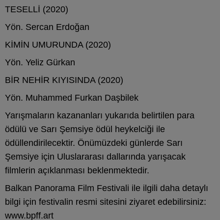
TESELLİ (2020)
Yön. Sercan Erdoğan
KİMİN UMURUNDA (2020)
Yön. Yeliz Gürkan
BİR NEHİR KIYISINDA (2020)
Yön. Muhammed Furkan Daşbilek
Yarışmaların kazananları yukarıda belirtilen para
ödülü ve Sarı Şemsiye ödül heykelciği ile
ödüllendirilecektir. Önümüzdeki günlerde Sarı
Şemsiye için Uluslararası dallarında yarışacak
filmlerin açıklanması beklenmektedir.
Balkan Panorama Film Festivali ile ilgili daha detaylı
bilgi için festivalin resmi sitesini ziyaret edebilirsiniz:
www.bpff.art