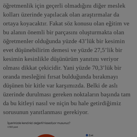
öğretmenlik için geçerli olmadığını diğer meslek
kolları üzerinde yapılacak olan araştırmalar da
ortaya koyacaktır. Fakat söz konusu olan eğitim ve
bu alanın önemli bir parçasını oluşturmakta olan
öğretmenler olduğunda yüzde 43’lük bir kesimin
evet düşünebilirim demesi ve yüzde 27,5’lik bir
kesimin kesinlikle düşünürüm yanıtını veriyor
olması dikkat çekicidir. Yani yüzde 70,3’lük bir
oranda mesleğini fırsat bulduğunda bırakmayı
düşünen bir kitle var karşımızda. Belki de aslı
üzerinde durulması gereken noktaların başında tam
da bu kitleyi nasıl ve niçin bu hale getirdiğimiz
sorusunun yanıtlanması gerekiyor.