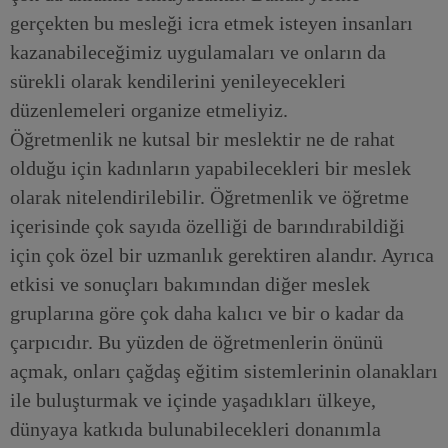
gerçekten bu mesleği icra etmek isteyen insanları
kazanabileceğimiz uygulamaları ve onların da
sürekli olarak kendilerini yenileyecekleri
düzenlemeleri organize etmeliyiz.
Öğretmenlik ne kutsal bir meslektir ne de rahat
olduğu için kadınların yapabilecekleri bir meslek
olarak nitelendirilebilir. Öğretmenlik ve öğretme
içerisinde çok sayıda özelliği de barındırabildiği
için çok özel bir uzmanlık gerektiren alandır. Ayrıca
etkisi ve sonuçları bakımından diğer meslek
gruplarına göre çok daha kalıcı ve bir o kadar da
çarpıcıdır. Bu yüzden de öğretmenlerin önünü
açmak, onları çağdaş eğitim sistemlerinin olanakları
ile buluşturmak ve içinde yaşadıkları ülkeye,
dünyaya katkıda bulunabilecekleri donanımla