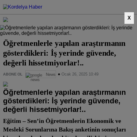
hissetmiyorlar!..
X
Öğretmenlerle yapılan araştırmanın
gösterdikleri: İş yerinde güvende,
değerli hissetmiyorlar!..
Ocak 26, 2025 10:49
ABONE OL
News
Öğretmenlerle yapılan araştırmanın
gösterdikleri: İş yerinde güvende,
değerli hissetmiyorlar!..
Eğitim – Sen’in Öğretmenlerin Ekonomik ve
Mesleki Sorunlarına Bakış anketinin sonuçları