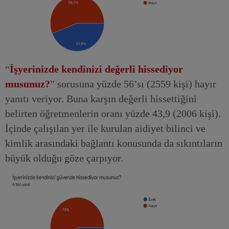
“
İşyerinizde kendinizi değerli hissediyor
musunuz?
” sorusuna yüzde 56’sı (2559 kişi) hayır
yanıtı veriyor. Buna karşın değerli hissettiğini
belirten öğretmenlerin oranı yüzde 43,9 (2006 kişi).
İçinde çalışılan yer ile kurulan aidiyet bilinci ve
kimlik arasındaki bağlantı konusunda da sıkıntıların
büyük olduğu göze çarpıyor.