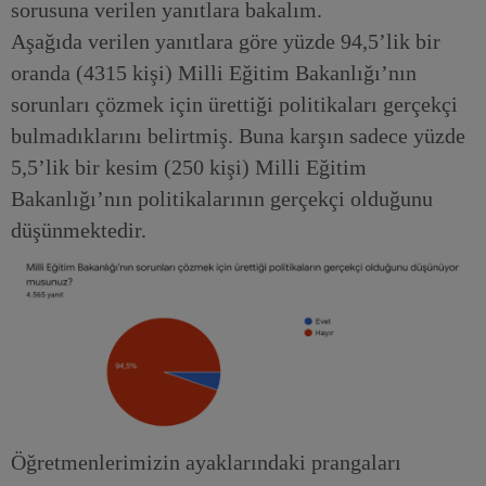
sorusuna verilen yanıtlara bakalım.
Aşağıda verilen yanıtlara göre yüzde 94,5’lik bir
oranda (4315 kişi) Milli Eğitim Bakanlığı’nın
sorunları çözmek için ürettiği politikaları gerçekçi
bulmadıklarını belirtmiş. Buna karşın sadece yüzde
5,5’lik bir kesim (250 kişi) Milli Eğitim
Bakanlığı’nın politikalarının gerçekçi olduğunu
düşünmektedir.
Öğretmenlerimizin ayaklarındaki prangaları