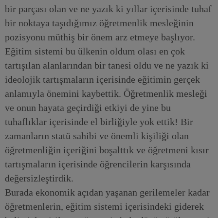
bir parçası olan ve ne yazık ki yıllar içerisinde tuhaf
bir noktaya taşıdığımız öğretmenlik mesleğinin
pozisyonu müthiş bir önem arz etmeye başlıyor.
Eğitim sistemi bu ülkenin oldum olası en çok
tartışılan alanlarından bir tanesi oldu ve ne yazık ki
ideolojik tartışmaların içerisinde eğitimin gerçek
anlamıyla önemini kaybettik. Öğretmenlik mesleği
ve onun hayata geçirdiği etkiyi de yine bu
tuhaflıklar içerisinde el birliğiyle yok ettik! Bir
zamanların statü sahibi ve önemli kişiliği olan
öğretmenliğin içeriğini boşalttık ve öğretmeni kısır
tartışmaların içerisinde öğrencilerin karşısında
değersizleştirdik.
Burada ekonomik açıdan yaşanan gerilemeler kadar
öğretmenlerin, eğitim sistemi içerisindeki giderek