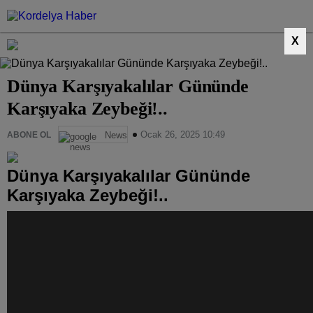
X
Dünya Karşıyakalılar Gününde
Karşıyaka Zeybeği!..
Ocak 26, 2025 10:49
ABONE OL
News
Dünya Karşıyakalılar Gününde
Karşıyaka Zeybeği!..