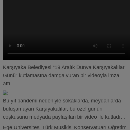
Karşıyaka Belediyesi “19 Aralık Dünya Karşıyakalılar
Günü” kutlamasına damga vuran bir videoyla imza
attı…
Bu yıl pandemi nedeniyle sokaklarda, meydanlarda
buluşamayan Karşıyakalılar, bu özel günün
coşkusunu medyada paylaşılan bir video ile kutladı…
Ege Üniversitesi Türk Musikisi Konservatuarı Öğretim