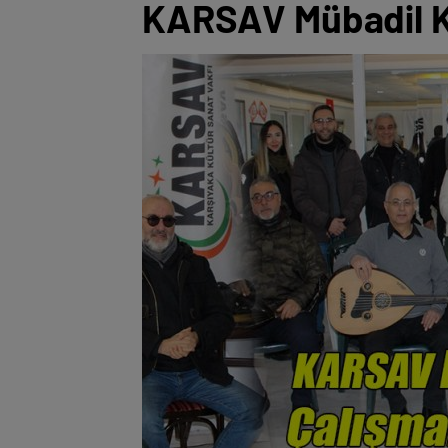
KARSAV Mübadil Ko