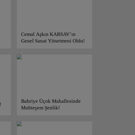
Cemal Aşkın KARSAV’ın
Genel Sanat Yönetmeni Oldu!
Bahriye Üçok Mahallesinde
!
Muhteşem Şenlik!