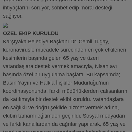
ihtiyaçlarını soruyor, sohbet edip moral desteği
sağlıyor.
ÖZEL EKİP KURULDU
Karşıyaka Belediye Başkanı Dr. Cemil Tugay,
koronavirüsle mücadele sürecinden en çok etkilenen
kesimlerin başında gelen 65 yaş ve üzeri
vatandaşlara destek vermek amacıyla, Nisan ayı
başında özel bir uygulama başlattı. Bu kapsamda;
Basın Yayın ve Halkla İlişkiler Müdürlüğü’nün
koordinasyonunda, farklı müdürlüklerden çalışanların
da katılımıyla bir destek ekibi kuruldu. Vatandaşlara
en sağlıklı ve doğru şekilde hizmet vermek adına,
ekibin tamamı eğitimden geçirildi. Sosyal medyadan
ve farklı kanallardan da çağrılar yapılarak, 65 yaş ve